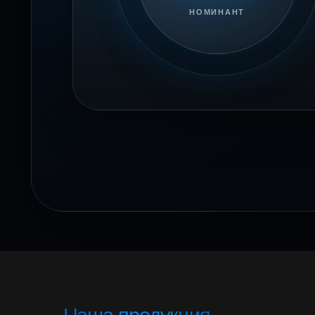
НОМИНАНТ
Наша продукция