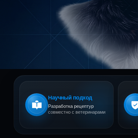
Научный подход
Разработка рецептур
совместно с ветеринарами