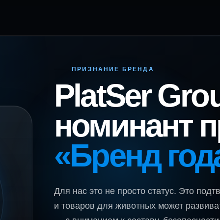
ПРИЗНАНИЕ БРЕНДА
PlatSer Gr
номинант 
«Бренд год
Для нас это не просто статус. Это подт
и товаров для животных может развиват