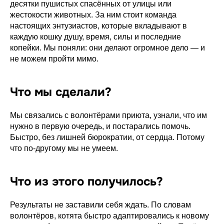
десятки пушистых спасённых от улицы или
жестокости животных. За ним стоит команда
настоящих энтузиастов, которые вкладывают в
каждую кошку душу, время, силы и последние
копейки. Мы поняли: они делают огромное дело — и
не можем пройти мимо.
Что мы сделали?
Мы связались с волонтёрами приюта, узнали, что им
нужно в первую очередь, и постарались помочь.
Быстро, без лишней бюрократии, от сердца. Потому
что по-другому мы не умеем.
Что из этого получилось?
Результаты не заставили себя ждать. По словам
волонтёров, котята быстро адаптировались к новому